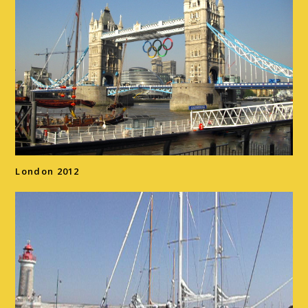
London 2012