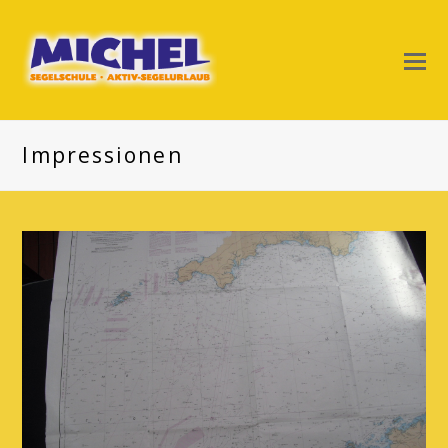
Impressionen