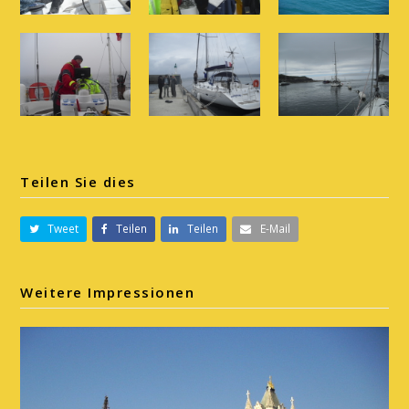
Teilen Sie dies
Tweet
Teilen
Teilen
E-Mail
Weitere Impressionen