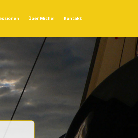
essionen
Über Michel
Kontakt