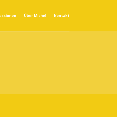
essionen
Über Michel
Kontakt