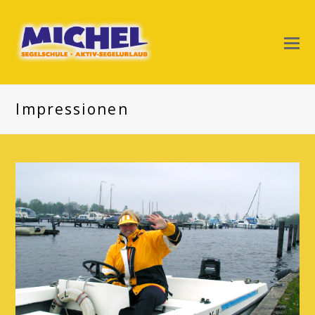
Impressionen