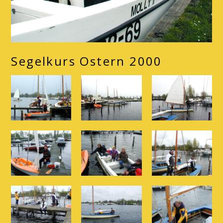
Segelkurs Ostern 2000